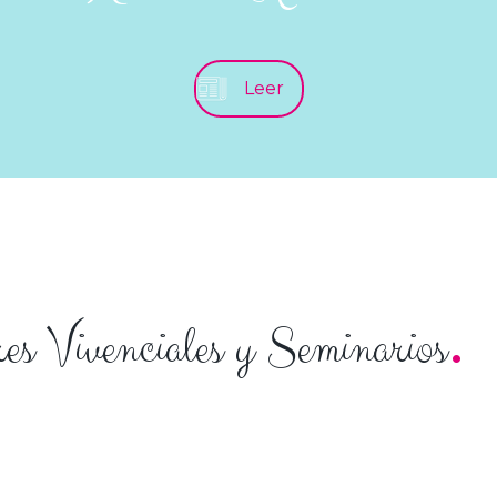
Leer
.
es Vivenciales y Seminarios