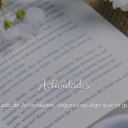
Actividades
tado de Actividades, seguro hay algo que te 