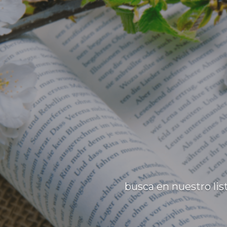
busca en nuestro lis