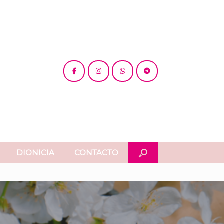
DIONICIA
CONTACTO