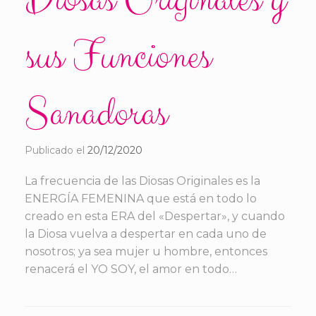
Diosas Originales y
sus Funciones
Sanadoras
Publicado el
20/12/2020
La frecuencia de las Diosas Originales es la
ENERGÍA FEMENINA que está en todo lo
creado en esta ERA del «Despertar», y cuando
la Diosa vuelva a despertar en cada uno de
nosotros; ya sea mujer u hombre, entonces
renacerá el YO SOY, el amor en todo…