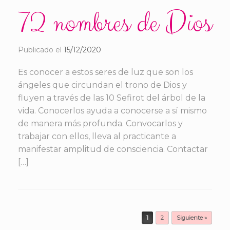
72 nombres de Dios
Publicado el
15/12/2020
Es conocer a estos seres de luz que son los
ángeles que circundan el trono de Dios y
fluyen a través de las 10 Sefirot del árbol de la
vida. Conocerlos ayuda a conocerse a sí mismo
de manera más profunda. Convocarlos y
trabajar con ellos, lleva al practicante a
manifestar amplitud de consciencia. Contactar
[…]
Navegador de artículos
1
2
Siguiente »