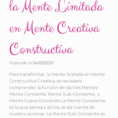
la Mente Limitada
en Mente Creativa
Constructiva
Publicado el
04/02/2021
Para transformar, la mente limitada en Mente
Constructiva-Creativa, es necesario
comprender la función de las tres Mentes:
Mente Conciente, Mente Sub-Conciente, y
Mente Supra-Conciente La Mente Consciente
es la que piensa y actúa, se da cuenta de
nuestro accionar. La Mente Sub-Conciente es