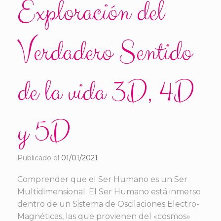
Exploración del
Verdadero Sentido
de la vida 3D, 4D
y 5D
Publicado el
01/01/2021
Comprender que el Ser Humano es un Ser
Multidimensional. El Ser Humano está inmerso
dentro de un Sistema de Oscilaciones Electro-
Magnéticas, las que provienen del «cosmos»