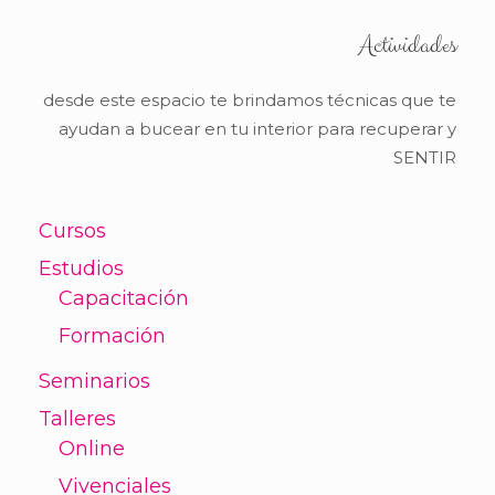
Actividades
desde este espacio te brindamos técnicas que te
ayudan a bucear en tu interior para recuperar y
SENTIR
Cursos
Estudios
Capacitación
Formación
Seminarios
Talleres
Online
Vivenciales