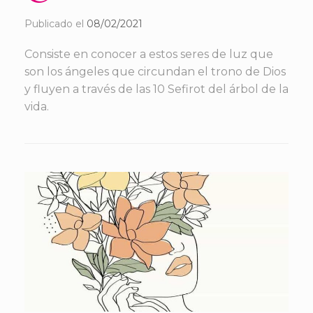
Publicado el
08/02/2021
Consiste en conocer a estos seres de luz que
son los ángeles que circundan el trono de Dios
y fluyen a través de las 10 Sefirot del árbol de la
vida.