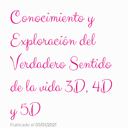
Conocimiento y
Exploración del
Verdadero Sentido
de la vida 3D, 4D
y 5D
Publicado el
01/01/2021