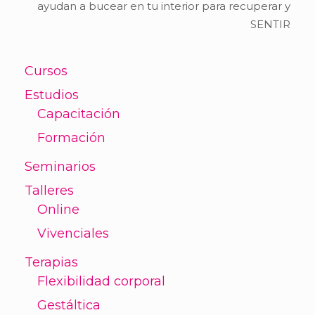
ayudan a bucear en tu interior para recuperar y
SENTIR
Cursos
Estudios
Capacitación
Formación
Seminarios
Talleres
Online
Vivenciales
Terapias
Flexibilidad corporal
Gestáltica