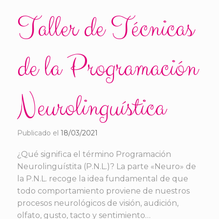
Taller de Técnicas
de la Programación
Neurolinguística
Publicado el
18/03/2021
¿Qué significa el término Programación
Neurolinguístita (P.N.L.)? La parte «Neuro» de
la P.N.L. recoge la idea fundamental de que
todo comportamiento proviene de nuestros
procesos neurológicos de visión, audición,
olfato, gusto, tacto y sentimiento…