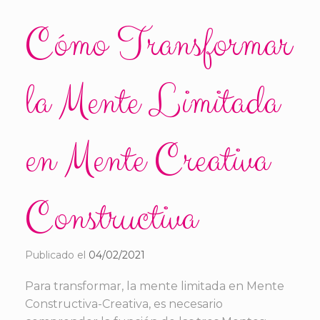
Cómo Transformar
la Mente Limitada
en Mente Creativa
Constructiva
Publicado el
04/02/2021
Para transformar, la mente limitada en Mente
Constructiva-Creativa, es necesario