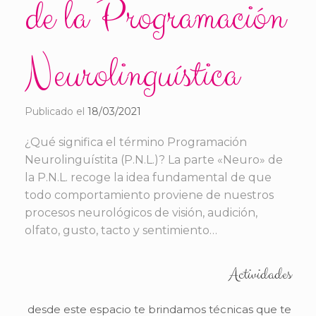
de la Programación
Neurolinguística
Publicado el
18/03/2021
¿Qué significa el término Programación
Neurolinguístita (P.N.L.)? La parte «Neuro» de
la P.N.L. recoge la idea fundamental de que
todo comportamiento proviene de nuestros
procesos neurológicos de visión, audición,
olfato, gusto, tacto y sentimiento…
Actividades
desde este espacio te brindamos técnicas que te