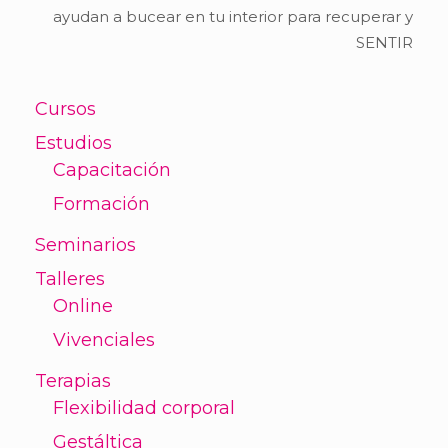
ayudan a bucear en tu interior para recuperar y
SENTIR
Cursos
Estudios
Capacitación
Formación
Seminarios
Talleres
Online
Vivenciales
Terapias
Flexibilidad corporal
Gestáltica